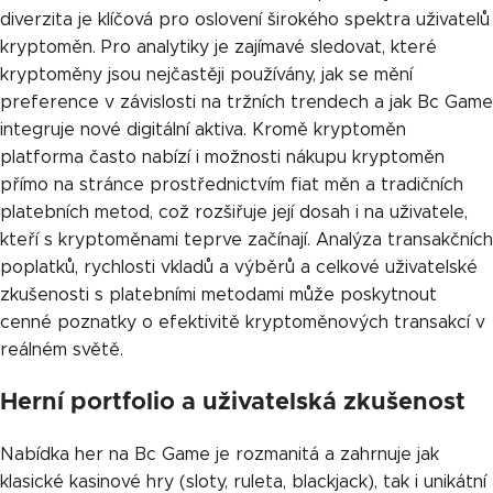
diverzita je klíčová pro oslovení širokého spektra uživatelů
kryptoměn. Pro analytiky je zajímavé sledovat, které
kryptoměny jsou nejčastěji používány, jak se mění
preference v závislosti na tržních trendech a jak Bc Game
integruje nové digitální aktiva. Kromě kryptoměn
platforma často nabízí i možnosti nákupu kryptoměn
přímo na stránce prostřednictvím fiat měn a tradičních
platebních metod, což rozšiřuje její dosah i na uživatele,
kteří s kryptoměnami teprve začínají. Analýza transakčních
poplatků, rychlosti vkladů a výběrů a celkové uživatelské
zkušenosti s platebními metodami může poskytnout
cenné poznatky o efektivitě kryptoměnových transakcí v
reálném světě.
Herní portfolio a uživatelská zkušenost
Nabídka her na Bc Game je rozmanitá a zahrnuje jak
klasické kasinové hry (sloty, ruleta, blackjack), tak i unikátní