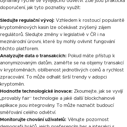
dynamiky rychle se vyvíjejícího odvětví. Zde jsou praktická
doporučení, jak tyto poznatky využít:
Sledujte regulační vývoj:
Vzhledem k rostoucí popularitě
kryptoměnových kasin lze očekávat zvýšený zájem
regulátorů. Sledujte změny v legislativě v ČR i na
mezinárodní úrovni, které by mohly ovlivnit fungování
těchto platforem.
Analyzujte data o transakcích:
Pokud máte přístup k
anonymizovaným datům, zaměřte se na objemy transakcí
v kryptoměnách, oblíbenost jednotlivých coinů a rychlost
zpracování. To může odhalit širší trendy v adopci
kryptoměn.
Hodnoťte technologické inovace:
Zkoumejte, jak se vyvíjí
„provably fair“ technologie a jaké další blockchainové
aplikace jsou integrovány. To může naznačit budoucí
směřování celého odvětví.
Monitorujte chování uživatelů:
Věnujte pozornost
demografii hráčů, jejich preferencím her a interakci s