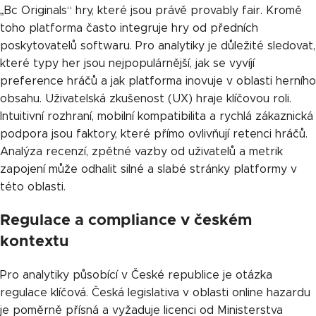
„Bc Originals“ hry, které jsou právě provably fair. Kromě
toho platforma často integruje hry od předních
poskytovatelů softwaru. Pro analytiky je důležité sledovat,
které typy her jsou nejpopulárnější, jak se vyvíjí
preference hráčů a jak platforma inovuje v oblasti herního
obsahu. Uživatelská zkušenost (UX) hraje klíčovou roli.
Intuitivní rozhraní, mobilní kompatibilita a rychlá zákaznická
podpora jsou faktory, které přímo ovlivňují retenci hráčů.
Analýza recenzí, zpětné vazby od uživatelů a metrik
zapojení může odhalit silné a slabé stránky platformy v
této oblasti.
Regulace a compliance v českém
kontextu
Pro analytiky působící v České republice je otázka
regulace klíčová. Česká legislativa v oblasti online hazardu
je poměrně přísná a vyžaduje licenci od Ministerstva