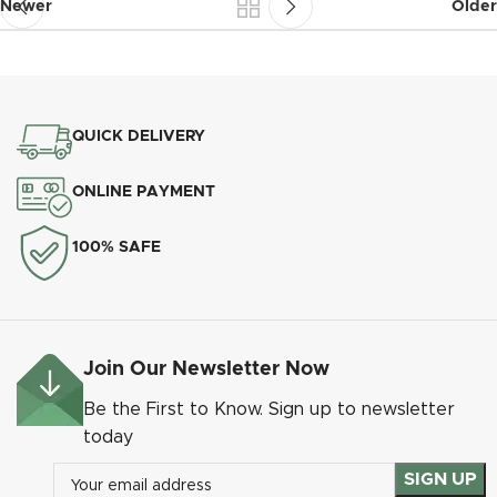
Newer
Older
QUICK DELIVERY
ONLINE PAYMENT
100% SAFE
Join Our Newsletter Now
Be the First to Know. Sign up to newsletter
today