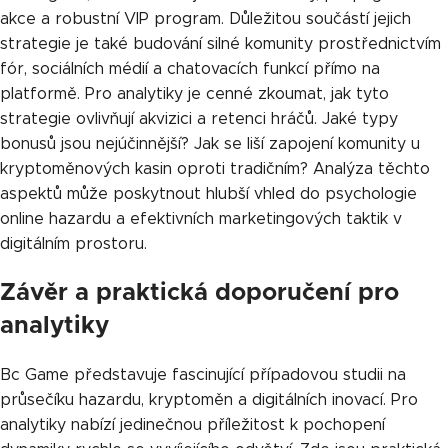
akce a robustní VIP program. Důležitou součástí jejich
strategie je také budování silné komunity prostřednictvím
fór, sociálních médií a chatovacích funkcí přímo na
platformě. Pro analytiky je cenné zkoumat, jak tyto
strategie ovlivňují akvizici a retenci hráčů. Jaké typy
bonusů jsou nejúčinnější? Jak se liší zapojení komunity u
kryptoměnových kasin oproti tradičním? Analýza těchto
aspektů může poskytnout hlubší vhled do psychologie
online hazardu a efektivních marketingových taktik v
digitálním prostoru.
Závěr a praktická doporučení pro
analytiky
Bc Game představuje fascinující případovou studii na
průsečíku hazardu, kryptoměn a digitálních inovací. Pro
analytiky nabízí jedinečnou příležitost k pochopení