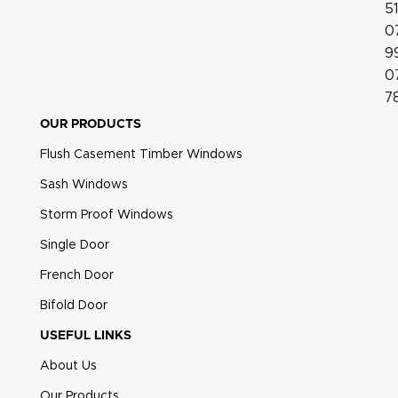
5
0
9
0
7
OUR PRODUCTS
Flush Casement Timber Windows
Sash Windows
Storm Proof Windows
Single Door
French Door
Bifold Door
USEFUL LINKS
About Us
Our Products