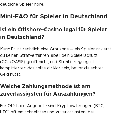
deutsche Spieler höre.
Mini-FAQ für Spieler in Deutschland
Ist ein Offshore-Casino legal für Spieler
in Deutschland?
Kurz: Es ist rechtlich eine Grauzone — als Spieler riskierst
du keinen Strafverfahren, aber dein Spielerschutz
(GGL/OASIS) greift nicht, und Streitbeilegung ist
komplizierter; das sollte dir klar sein, bevor du echtes
Geld nutzt.
Welche Zahlungsmethode ist am
zuverlässigsten für Auszahlungen?
Für Offshore-Angebote sind Kryptowährungen (BTC,
LTC) oft am schnellsten und zuverlässigsten; bei