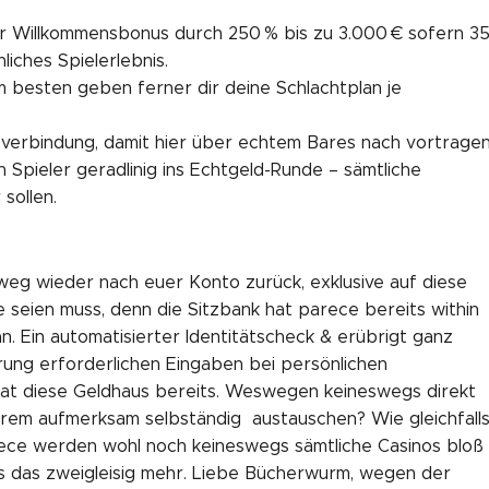
iver Willkommensbonus durch 250 % bis zu 3.000 € sofern 3
liches Spielerlebnis.
 besten geben ferner dir deine Schlachtplan je
ntoverbindung, damit hier über echtem Bares nach vortragen
n Spieler geradlinig ins Echtgeld-Runde – sämtliche
sollen.
eg wieder nach euer Konto zurück, exklusive auf diese
 seien muss, denn die Sitzbank hat parece bereits within
n. Ein automatisierter Identitätscheck & erübrigt ganz
rung erforderlichen Eingaben bei persönlichen
. hat diese Geldhaus bereits. Weswegen keineswegs direkt
rem aufmerksam selbständig austauschen? Wie gleichfall
rece werden wohl noch keineswegs sämtliche Casinos bloß
was das zweigleisig mehr. Liebe Bücherwurm, wegen der