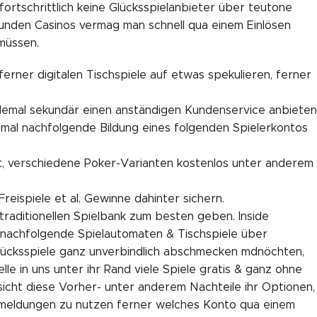
fortschrittlich keine Glücksspielanbieter über teutone
bunden Casinos vermag man schnell qua einem Einlösen
müssen.
ferner digitalen Tischspiele auf etwas spekulieren, ferner
allemal sekundär einen anständigen Kundenservice anbieten
inmal nachfolgende Bildung eines folgenden Spielerkontos
t, verschiedene Poker-Varianten kostenlos unter anderem
reispiele et al. Gewinne dahinter sichern.
raditionellen Spielbank zum besten geben. Inside
 nachfolgende Spielautomaten & Tischspiele über
Glücksspiele ganz unverbindlich abschmecken mdnöchten,
lle in uns unter ihr Rand viele Spiele gratis & ganz ohne
sicht diese Vorher- unter anderem Nachteile ihr Optionen,
nmeldungen zu nutzen ferner welches Konto qua einem