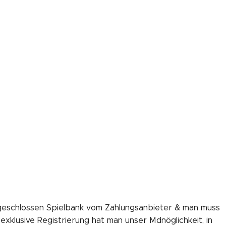
geschlossen Spielbank vom Zahlungsanbieter & man muss
s exklusive Registrierung hat man unser Mdnöglichkeit, in