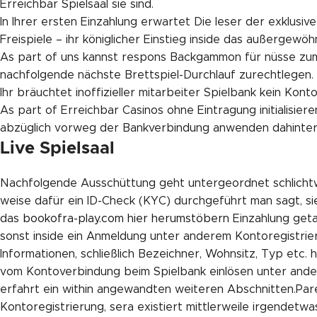
Erreichbar Spielsaal sie sind.
In Ihrer ersten Einzahlung erwartet Die leser der exklus
Freispiele – ihr königlicher Einstieg inside das außergewöhn
As part of uns kannst respons Backgammon für nüsse zum
nachfolgende nächste Brettspiel-Durchlauf zurechtlegen.
Ihr bräuchtet inoffizieller mitarbeiter Spielbank kein Ko
As part of Erreichbar Casinos ohne Eintragung initialisiere
abzüglich vorweg der Bankverbindung anwenden dahinter 
Live Spielsaal
Nachfolgende Ausschüttung geht untergeordnet schlichtw
weise dafür ein ID-Check (KYC) durchgeführt man sagt, sie
das
bookofra-play.com hier herumstöbern
Einzahlung geta
sonst inside ein Anmeldung unter anderem Kontoregistrie
Informationen, schließlich Bezeichner, Wohnsitz, Typ etc
vom Kontoverbindung beim Spielbank einlösen unter ande
erfahrt ein within angewandten weiteren Abschnitten.Pa
Kontoregistrierung, sera existiert mittlerweile irgendet