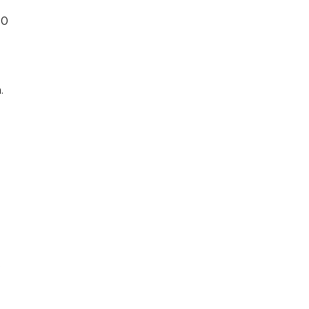
50
.
s