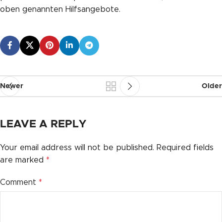
oben genannten Hilfsangebote.
Newer
Older
LEAVE A REPLY
Your email address will not be published.
Required fields
are marked
*
Comment
*