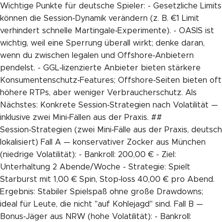
Wichtige Punkte für deutsche Spieler: - Gesetzliche Limits
können die Session‑Dynamik verändern (z. B. €1 Limit
verhindert schnelle Martingale‑Experimente). - OASIS ist
wichtig, weil eine Sperrung überall wirkt; denke daran,
wenn du zwischen legalen und Offshore‑Anbietern
pendelst. - GGL‑lizenzierte Anbieter bieten stärkere
Konsumentenschutz‑Features; Offshore‑Seiten bieten oft
höhere RTPs, aber weniger Verbraucherschutz. Als
Nächstes: Konkrete Session‑Strategien nach Volatilität —
inklusive zwei Mini‑Fällen aus der Praxis. ##
Session‑Strategien (zwei Mini‑Fälle aus der Praxis, deutsch
lokalisiert) Fall A — konservativer Zocker aus München
(niedrige Volatilität): - Bankroll: 200,00 € - Ziel:
Unterhaltung 2 Abende/Woche - Strategie: Spielt
Starburst mit 1,00 € Spin, Stop‑loss 40,00 € pro Abend.
Ergebnis: Stabiler Spielspaß ohne große Drawdowns;
ideal für Leute, die nicht "auf Kohlejagd" sind. Fall B —
Bonus‑Jäger aus NRW (hohe Volatilität): - Bankroll: