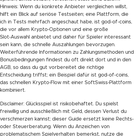
Hinweis: Wenn du konkrete Anbieter vergleichen willst,
hilft ein Blick auf seriöse Testseiten; eine Plattform, die
ich in Tests mehrfach angeschaut habe, ist
god-of-coins
,
die vor allem Krypto‑Optionen und eine große
Slot‑Auswahl anbietet und daher für Spieler interessant
sein kann, die schnelle Auszahlungen bevorzugen.
Weiterführende Informationen zu Zahlungsmethoden und
Bonusbedingungen findest du oft direkt dort und in den
AGB, so dass du gut vorbereitet die richtige
Entscheidung triffst; ein Beispiel dafür ist
god-of-coins
,
das schnellen Krypto‑Flow mit einer SoftSwiss‑Plattform
kombiniert.
Disclaimer: Glücksspiel ist risikobehaftet. Du spielst
freiwillig und ausschließlich mit Geld, dessen Verlust du
verschmerzen kannst; dieser Guide ersetzt keine Rechts‑
oder Steuerberatung. Wenn du Anzeichen von
problematischem Spielverhalten bemerkst, nutze die