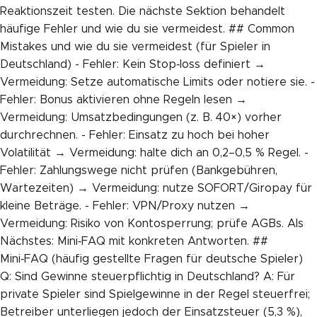
Reaktionszeit testen. Die nächste Sektion behandelt
häufige Fehler und wie du sie vermeidest. ## Common
Mistakes und wie du sie vermeidest (für Spieler in
Deutschland) - Fehler: Kein Stop‑loss definiert →
Vermeidung: Setze automatische Limits oder notiere sie. -
Fehler: Bonus aktivieren ohne Regeln lesen →
Vermeidung: Umsatzbedingungen (z. B. 40×) vorher
durchrechnen. - Fehler: Einsatz zu hoch bei hoher
Volatilität → Vermeidung: halte dich an 0,2–0,5 % Regel. -
Fehler: Zahlungswege nicht prüfen (Bankgebühren,
Wartezeiten) → Vermeidung: nutze SOFORT/Giropay für
kleine Beträge. - Fehler: VPN/Proxy nutzen →
Vermeidung: Risiko von Kontosperrung; prüfe AGBs. Als
Nächstes: Mini‑FAQ mit konkreten Antworten. ##
Mini‑FAQ (häufig gestellte Fragen für deutsche Spieler)
Q: Sind Gewinne steuerpflichtig in Deutschland? A: Für
private Spieler sind Spielgewinne in der Regel steuerfrei;
Betreiber unterliegen jedoch der Einsatzsteuer (5,3 %),