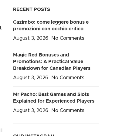
RECENT POSTS
Cazimbo: come leggere bonus e
t
promozioni con occhio critico
August 3, 2026
No Comments
Magic Red Bonuses and
Promotions: A Practical Value
Breakdown for Canadian Players
August 3, 2026
No Comments
Mr Pacho: Best Games and Slots
Explained for Experienced Players
August 3, 2026
No Comments
il