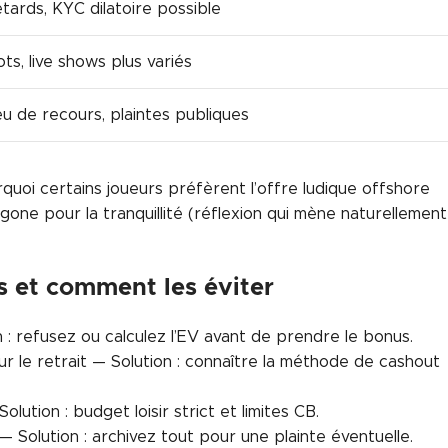
tards, KYC dilatoire possible
ots, live shows plus variés
u de recours, plaintes publiques
oi certains joueurs préfèrent l’offre ludique offshore
gone pour la tranquillité (réflexion qui mène naturellement
s et comment les éviter
n : refusez ou calculez l’EV avant de prendre le bonus.
r le retrait — Solution : connaître la méthode de cashout
lution : budget loisir strict et limites CB.
Solution : archivez tout pour une plainte éventuelle.