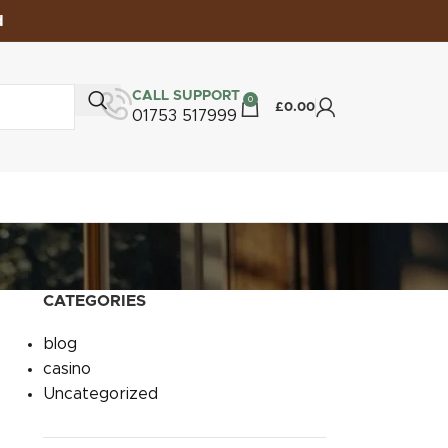
d
CALL SUPPORT
0
£
0.00
01753 517999
CATEGORIES
blog
casino
Uncategorized