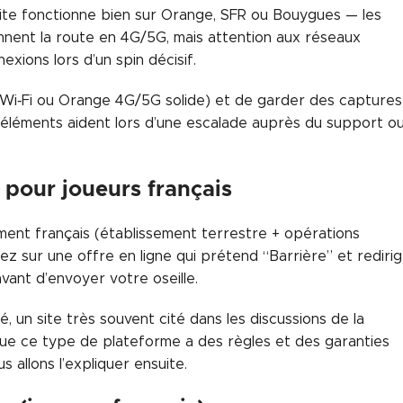
site fonctionne bien sur Orange, SFR ou Bouygues — les
nnent la route en 4G/5G, mais attention aux réseaux
xions lors d’un spin décisif.
 (Wi‑Fi ou Orange 4G/5G solide) et de garder des captures
es éléments aident lors d’une escalade auprès du support o
s pour joueurs français
ement français (établissement terrestre + opérations
bez sur une offre en ligne qui prétend “Barrière” et rediri
vant d’envoyer votre oseille.
, un site très souvent cité dans les discussions de la
que ce type de plateforme a des règles et des garanties
 allons l’expliquer ensuite.