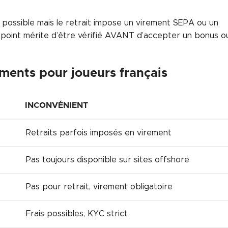
t possible mais le retrait impose un virement SEPA ou un
e point mérite d’être vérifié AVANT d’accepter un bonus o
ments pour joueurs français
INCONVÉNIENT
Retraits parfois imposés en virement
Pas toujours disponible sur sites offshore
Pas pour retrait, virement obligatoire
Frais possibles, KYC strict