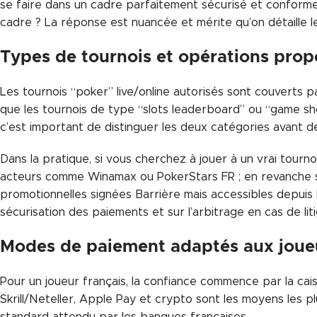
se faire dans un cadre parfaitement sécurisé et conforme 
cadre ? La réponse est nuancée et mérite qu’on détaille le
Types de tournois et opérations prop
Les tournois “poker” live/online autorisés sont couverts 
que les tournois de type “slots leaderboard” ou “game sh
c’est important de distinguer les deux catégories avant d
Dans la pratique, si vous cherchez à jouer à un vrai tourno
acteurs comme Winamax ou PokerStars FR ; en revanche si
promotionnelles signées Barrière mais accessibles depuis 
sécurisation des paiements et sur l’arbitrage en cas de liti
Modes de paiement adaptés aux joue
Pour un joueur français, la confiance commence par la cais
Skrill/Neteller, Apple Pay et crypto sont les moyens les pl