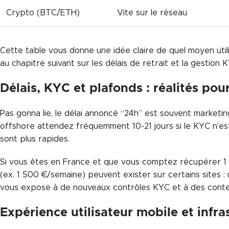
Crypto (BTC/ETH)
Vite sur le réseau
Cette table vous donne une idée claire de quel moyen util
au chapitre suivant sur les délais de retrait et la gestion 
Délais, KYC et plafonds : réalités pour
Pas gonna lie, le délai annoncé “24h” est souvent marketin
offshore attendez fréquemment 10-21 jours si le KYC n’est
sont plus rapides.
Si vous êtes en France et que vous comptez récupérer 1
(ex. 1 500 €/semaine) peuvent exister sur certains sites : 
vous expose à de nouveaux contrôles KYC et à des contes
Expérience utilisateur mobile et infr