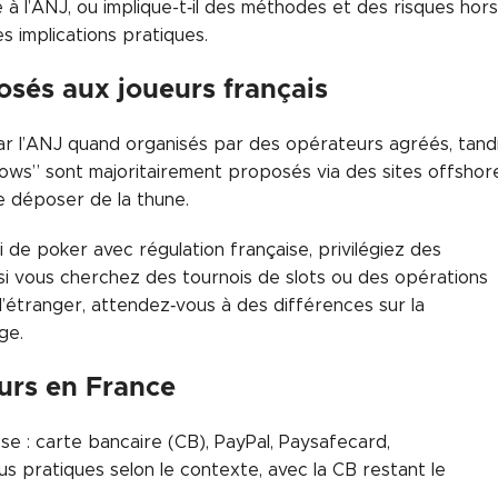
à l’ANJ, ou implique-t‑il des méthodes et des risques hors
s implications pratiques.
osés aux joueurs français
par l’ANJ quand organisés par des opérateurs agréés, tand
ows” sont majoritairement proposés via des sites offshor
e déposer de la thune.
i de poker avec régulation française, privilégiez des
 vous cherchez des tournois de slots ou des opérations
l’étranger, attendez‑vous à des différences sur la
ge.
urs en France
se : carte bancaire (CB), PayPal, Paysafecard,
us pratiques selon le contexte, avec la CB restant le