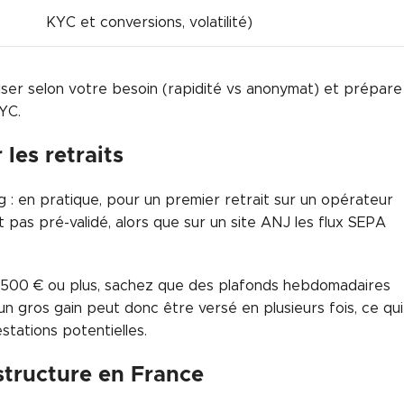
KYC et conversions, volatilité)
iser selon votre besoin (rapidité vs anonymat) et prépare
KYC.
 les retraits
g : en pratique, pour un premier retrait sur un opérateur
 pas pré-validé, alors que sur un site ANJ les flux SEPA
 500 € ou plus, sachez que des plafonds hebdomadaires
un gros gain peut donc être versé en plusieurs fois, ce qui
tations potentielles.
astructure en France